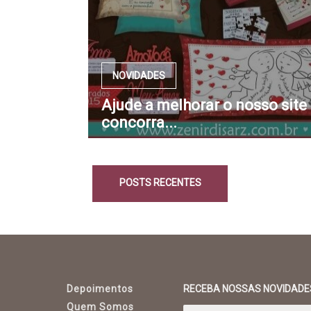
NOVIDADES
Ajude a melhorar o nosso site
concorra...
POSTS RECENTES
Depoimentos
RECEBA NOSSAS NOVIDADE
Quem Somos