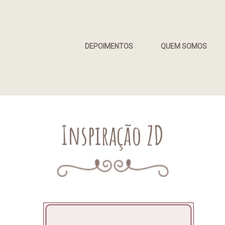
DEPOIMENTOS
QUEM SOMOS
Inspiração ZD