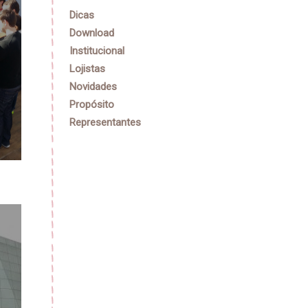
Dicas
Download
Institucional
Lojistas
Novidades
Propósito
Representantes