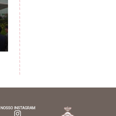
NOSSO INSTAGRAM