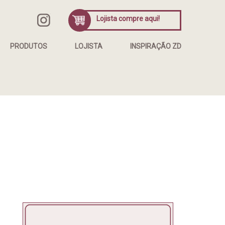
Lojista compre aqui!
PRODUTOS
LOJISTA
INSPIRAÇÃO ZD