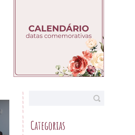
Categorias