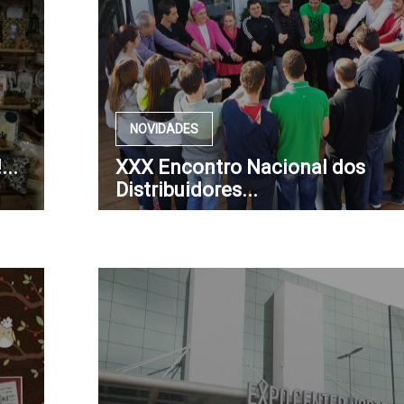
NOVIDADES
...
XXX Encontro Nacional dos
Distribuidores...