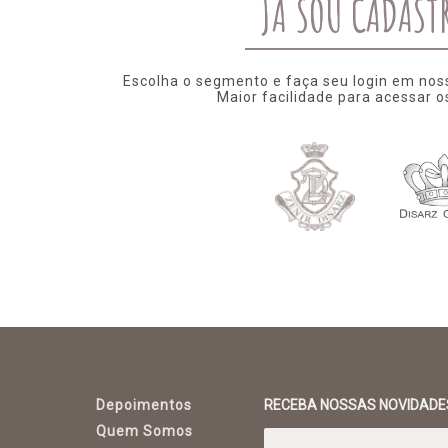
JÁ SOU CADAST
Escolha o segmento e faça seu login em nossa
Maior facilidade para acessar o
Depoimentos
RECEBA NOSSAS NOVIDADE
Quem Somos