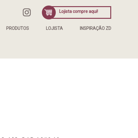
Lojista compre aqui!
PRODUTOS
LOJISTA
INSPIRAÇÃO ZD