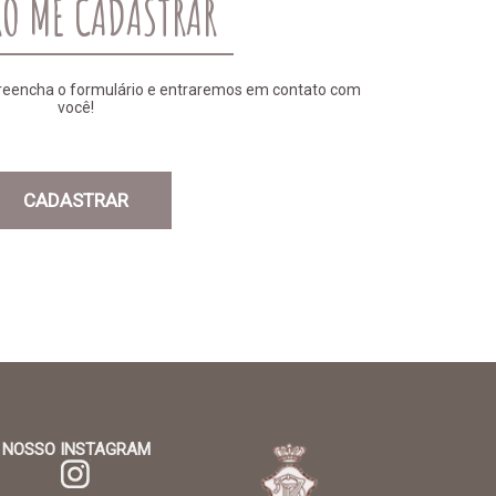
O ME CADASTRAR
Preencha o formulário e entraremos em contato com
você!
CADASTRAR
NOSSO INSTAGRAM