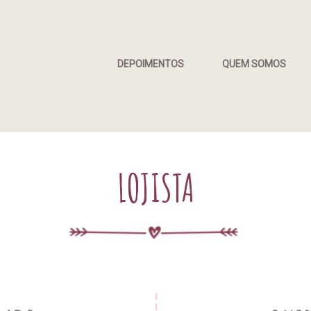
DEPOIMENTOS
QUEM SOMOS
LOJISTA